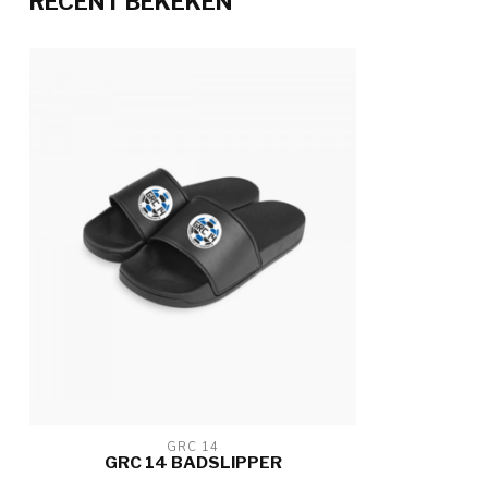
RECENT BEKEKEN
GRC 14
GRC 14 BADSLIPPER