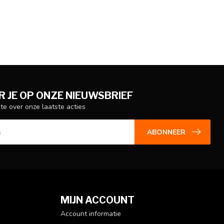
 JE OP ONZE NIEUWSBRIEF
gte over onze laatste acties
ABONNEER
MIJN ACCOUNT
Account informatie