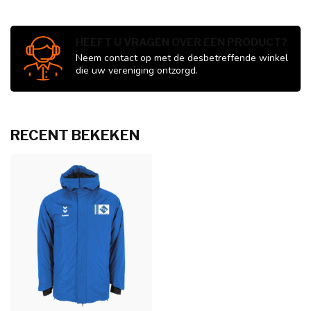
HEEFT U VRAGEN OVER EEN PRODUCT?
Neem contact op met de desbetreffende winkel
die uw vereniging ontzorgd.
RECENT BEKEKEN