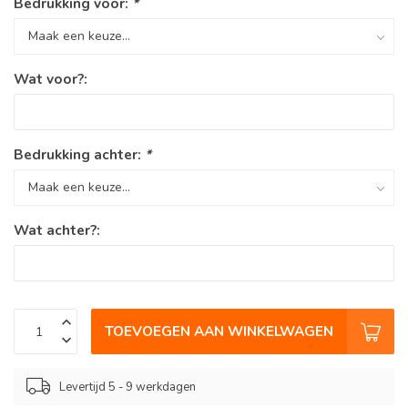
Bedrukking voor:
*
Wat voor?:
Bedrukking achter:
*
Wat achter?:
TOEVOEGEN AAN WINKELWAGEN
Levertijd 5 - 9 werkdagen