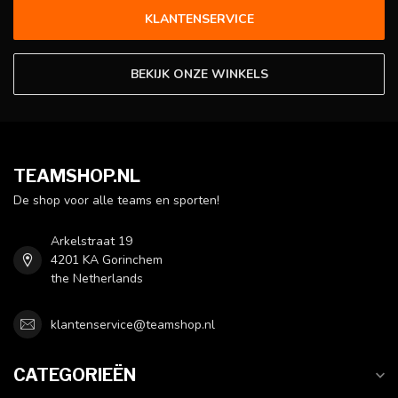
KLANTENSERVICE
BEKIJK ONZE WINKELS
TEAMSHOP.NL
De shop voor alle teams en sporten!
Arkelstraat 19
4201 KA Gorinchem
the Netherlands
klantenservice@teamshop.nl
CATEGORIEËN