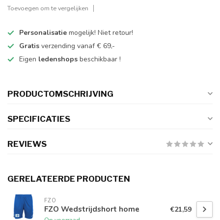
Toevoegen om te vergelijken
Personalisatie
mogelijk! Niet retour!
Gratis
verzending vanaf € 69,-
Eigen
ledenshops
beschikbaar !
PRODUCTOMSCHRIJVING
SPECIFICATIES
REVIEWS
GERELATEERDE PRODUCTEN
FZO
FZO Wedstrijdshort home
€21,59
Op voorraad