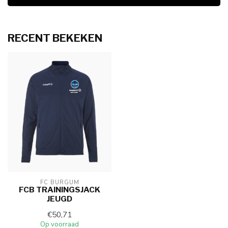
RECENT BEKEKEN
FC BURGUM
FCB TRAININGSJACK
JEUGD
€50,71
Op voorraad