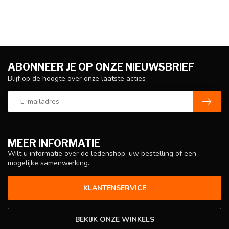
ABONNEER JE OP ONZE NIEUWSBRIEF
Blijf op de hoogte over onze laatste acties
MEER INFORMATIE
Wilt u informatie over de ledenshop, uw bestelling of een
mogelijke samenwerking.
KLANTENSERVICE
BEKIJK ONZE WINKELS