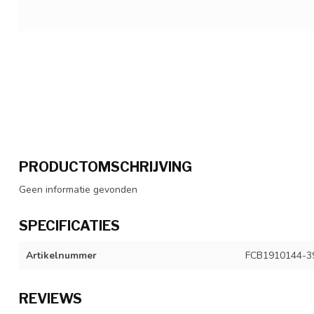
PRODUCTOMSCHRIJVING
Geen informatie gevonden
SPECIFICATIES
Artikelnummer
FCB1910144-3
REVIEWS