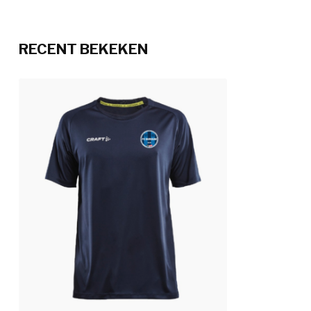
RECENT BEKEKEN