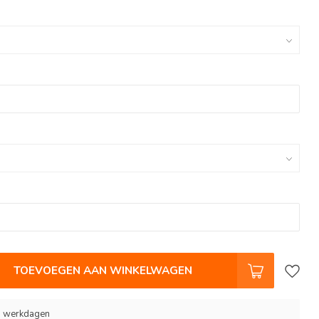
TOEVOEGEN AAN WINKELWAGEN
 9 werkdagen