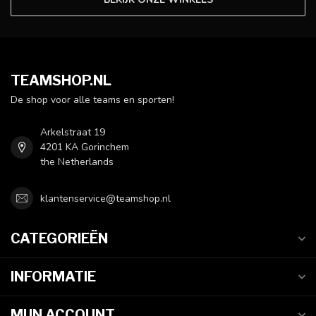
TEAMSHOP.NL
De shop voor alle teams en sporten!
Arkelstraat 19
4201 KA Gorinchem
the Netherlands
klantenservice@teamshop.nl
CATEGORIEËN
INFORMATIE
MIJN ACCOUNT