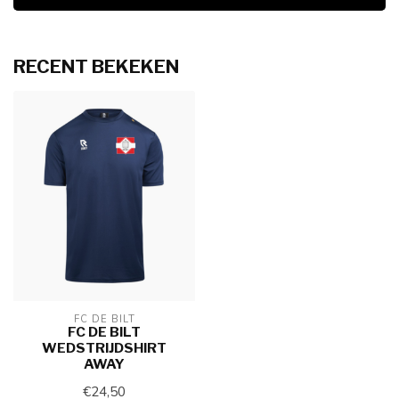
RECENT BEKEKEN
FC DE BILT
FC DE BILT
WEDSTRIJDSHIRT
AWAY
€24,50