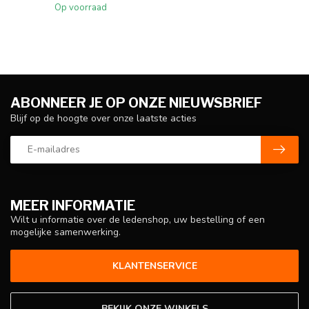
Op voorraad
ABONNEER JE OP ONZE NIEUWSBRIEF
Blijf op de hoogte over onze laatste acties
MEER INFORMATIE
Wilt u informatie over de ledenshop, uw bestelling of een
mogelijke samenwerking.
KLANTENSERVICE
BEKIJK ONZE WINKELS