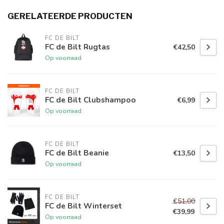
GERELATEERDE PRODUCTEN
FC DE BILT
FC de Bilt Rugtas
€42,50
Op voorraad
FC DE BILT
FC de Bilt Clubshampoo
€6,99
Op voorraad
FC DE BILT
FC de Bilt Beanie
€13,50
Op voorraad
FC DE BILT
€51,00
FC de Bilt Winterset
€39,99
Op voorraad