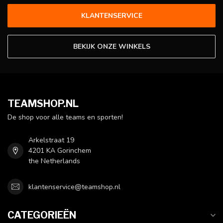
KLANTENSERVICE
BEKIJK ONZE WINKELS
TEAMSHOP.NL
De shop voor alle teams en sporten!
Arkelstraat 19
4201 KA Gorinchem
the Netherlands
klantenservice@teamshop.nl
CATEGORIEËN