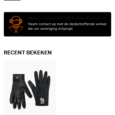
HEEFT U VRAGEN OVER EEN PRODUCT?
Neem contact op met de desbetreffende winkel
die uw vereniging ontzorgd.
RECENT BEKEKEN