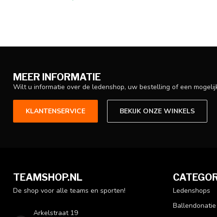
MEER INFORMATIE
Wilt u informatie over de ledenshop, uw bestelling of een mogel
KLANTENSERVICE
BEKIJK ONZE WINKELS
TEAMSHOP.NL
CATEGOR
De shop voor alle teams en sporten!
Ledenshops
Ballendonatie
Arkelstraat 19