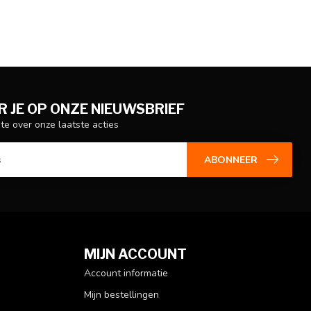
 JE OP ONZE NIEUWSBRIEF
gte over onze laatste acties
ABONNEER
MIJN ACCOUNT
Account informatie
Mijn bestellingen