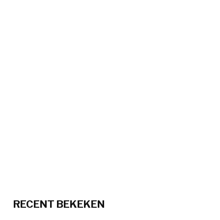
RECENT BEKEKEN