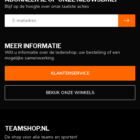
Blijf op de hoogte over onze laatste acties
MEER INFORMATIE
Wilt u informatie over de ledenshop, uw bestelling of een
mogelijke samenwerking.
KLANTENSERVICE
BEKIJK ONZE WINKELS
TEAMSHOP.NL
De shop voor alle teams en sporten!