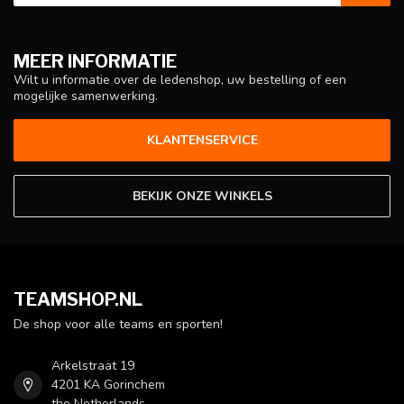
MEER INFORMATIE
Wilt u informatie over de ledenshop, uw bestelling of een
mogelijke samenwerking.
KLANTENSERVICE
BEKIJK ONZE WINKELS
TEAMSHOP.NL
De shop voor alle teams en sporten!
Arkelstraat 19
4201 KA Gorinchem
the Netherlands