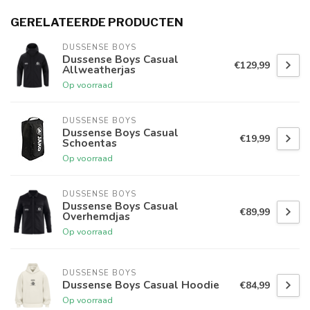
GERELATEERDE PRODUCTEN
DUSSENSE BOYS
Dussense Boys Casual
€129,99
Allweatherjas
Op voorraad
DUSSENSE BOYS
Dussense Boys Casual
€19,99
Schoentas
Op voorraad
DUSSENSE BOYS
Dussense Boys Casual
€89,99
Overhemdjas
Op voorraad
DUSSENSE BOYS
Dussense Boys Casual Hoodie
€84,99
Op voorraad