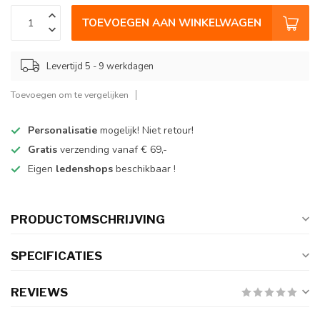
TOEVOEGEN AAN WINKELWAGEN
Levertijd 5 - 9 werkdagen
Toevoegen om te vergelijken
Personalisatie
mogelijk! Niet retour!
Gratis
verzending vanaf € 69,-
Eigen
ledenshops
beschikbaar !
PRODUCTOMSCHRIJVING
SPECIFICATIES
REVIEWS