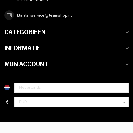
klantenservice@teamshop.nl
CATEGORIEËN
INFORMATIE
MIJN ACCOUNT
€