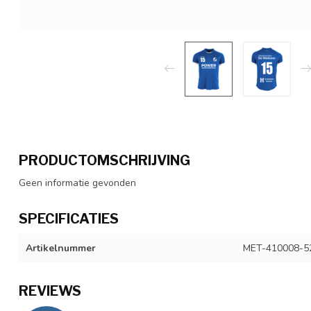
PRODUCTOMSCHRIJVING
Geen informatie gevonden
SPECIFICATIES
Artikelnummer
MET-410008-5
REVIEWS