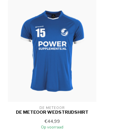
DE METEOOR
DE METEOOR WEDSTRIJDSHIRT
€44,99
Op voorraad