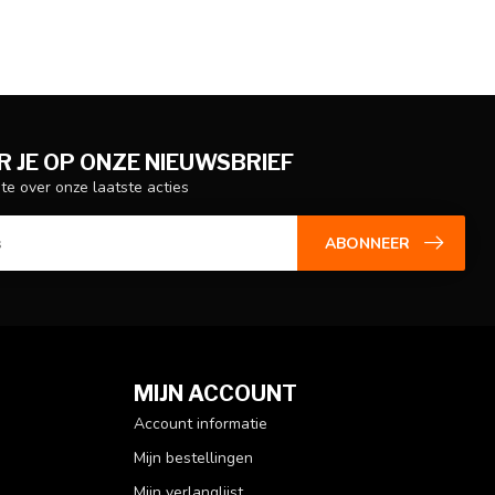
 JE OP ONZE NIEUWSBRIEF
gte over onze laatste acties
ABONNEER
MIJN ACCOUNT
Account informatie
Mijn bestellingen
Mijn verlanglijst