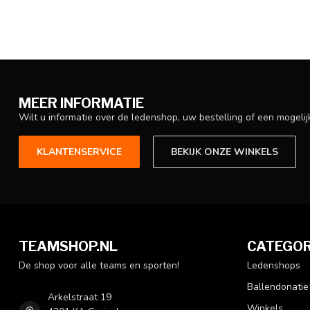
MEER INFORMATIE
Wilt u informatie over de ledenshop, uw bestelling of een mogel
KLANTENSERVICE
BEKIJK ONZE WINKELS
TEAMSHOP.NL
CATEGOR
De shop voor alle teams en sporten!
Ledenshops
Ballendonatie
Arkelstraat 19
Winkels