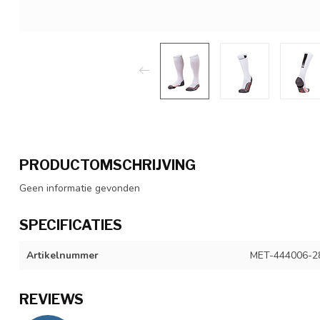
PRODUCTOMSCHRIJVING
Geen informatie gevonden
SPECIFICATIES
Artikelnummer
MET-444006-2
REVIEWS