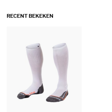
RECENT BEKEKEN