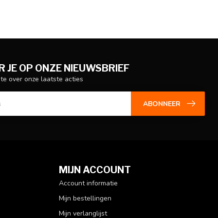
 JE OP ONZE NIEUWSBRIEF
gte over onze laatste acties
ABONNEER
MIJN ACCOUNT
Account informatie
Mijn bestellingen
Mijn verlanglijst