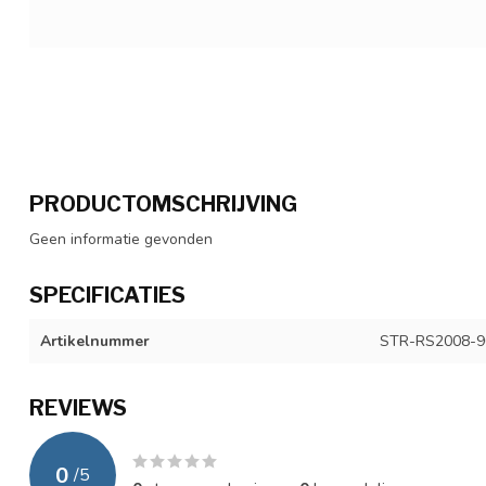
PRODUCTOMSCHRIJVING
Geen informatie gevonden
SPECIFICATIES
Artikelnummer
STR-RS2008-9
REVIEWS
0
/
5