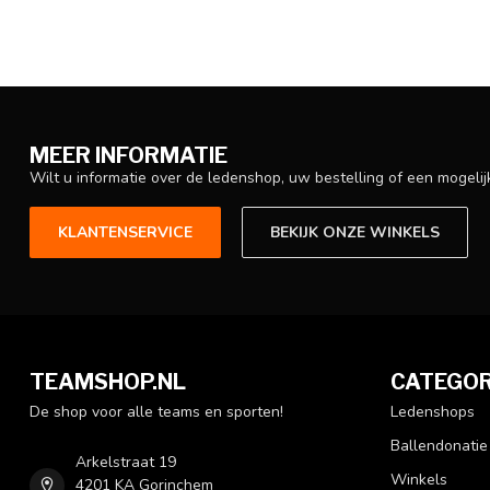
MEER INFORMATIE
Wilt u informatie over de ledenshop, uw bestelling of een mogel
KLANTENSERVICE
BEKIJK ONZE WINKELS
TEAMSHOP.NL
CATEGOR
De shop voor alle teams en sporten!
Ledenshops
Ballendonatie
Arkelstraat 19
Winkels
4201 KA Gorinchem