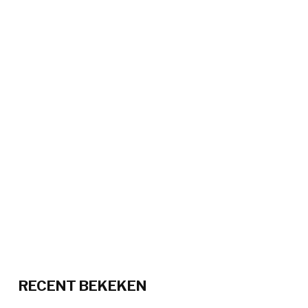
RECENT BEKEKEN