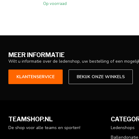
Op voorraad
MEER INFORMATIE
Wilt u informatie over de ledenshop, uw bestelling of een mogel
KLANTENSERVICE
BEKIJK ONZE WINKELS
TEAMSHOP.NL
CATEGOR
De shop voor alle teams en sporten!
Ledenshops
Ballendonatie