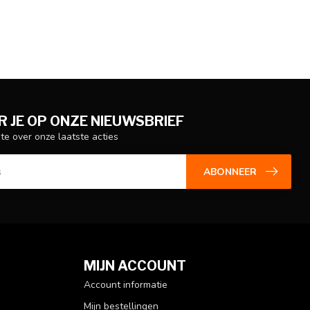
 JE OP ONZE NIEUWSBRIEF
gte over onze laatste acties
ABONNEER
MIJN ACCOUNT
Account informatie
Mijn bestellingen