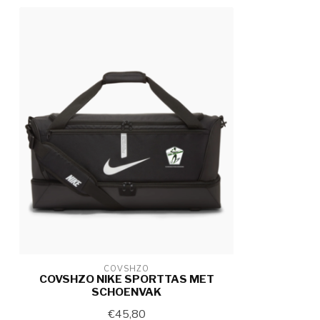
COVSHZO
COVSHZO NIKE SPORTTAS MET
SCHOENVAK
€45,80