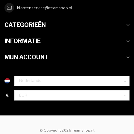
klantenservice@teamshop.nl
CATEGORIEËN
INFORMATIE
MIJN ACCOUNT
€
© Copyright 2026 Teamshop.nl