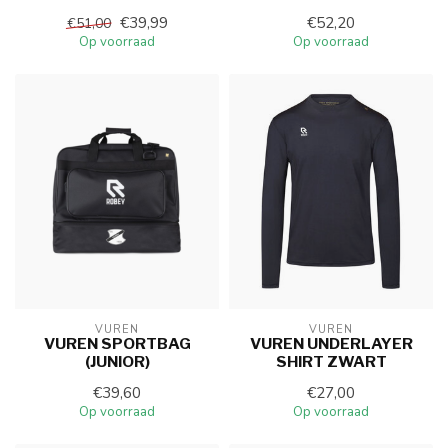
€39,99
€52,20
€51,00
Op voorraad
Op voorraad
VUREN
VUREN
VUREN SPORTBAG
VUREN UNDERLAYER
(JUNIOR)
SHIRT ZWART
€39,60
€27,00
Op voorraad
Op voorraad