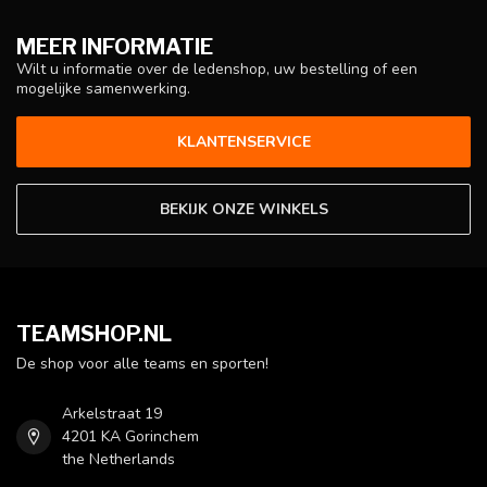
MEER INFORMATIE
Wilt u informatie over de ledenshop, uw bestelling of een
mogelijke samenwerking.
KLANTENSERVICE
BEKIJK ONZE WINKELS
TEAMSHOP.NL
De shop voor alle teams en sporten!
Arkelstraat 19
4201 KA Gorinchem
the Netherlands