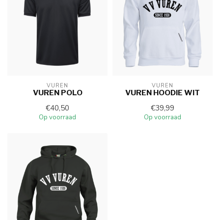
VUREN
VUREN
VUREN POLO
VUREN HOODIE WIT
€40,50
€39,99
Op voorraad
Op voorraad