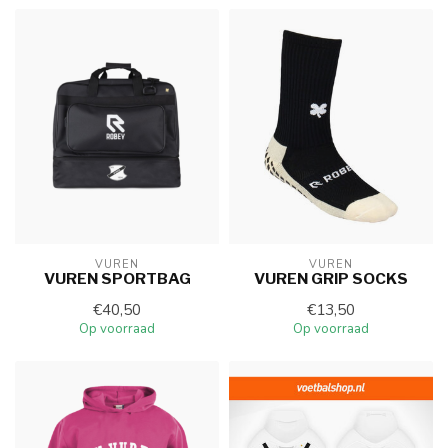
VUREN
VUREN
VUREN SPORTBAG
VUREN GRIP SOCKS
€40,50
€13,50
Op voorraad
Op voorraad