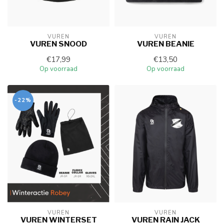
VUREN
VUREN
VUREN SNOOD
VUREN BEANIE
€17,99
€13,50
Op voorraad
Op voorraad
-22%
VUREN
VUREN
VUREN WINTERSET
VUREN RAIN JACK