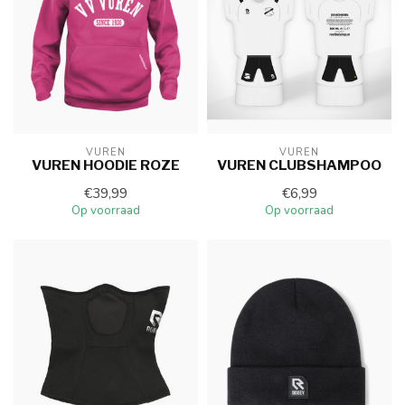
VUREN
VUREN
VUREN HOODIE ROZE
VUREN CLUBSHAMPOO
€39,99
€6,99
Op voorraad
Op voorraad