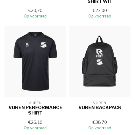
SHIRT WIT
€20,70
€27,00
Op voorraad
Op voorraad
VUREN
VUREN
VUREN PERFORMANCE
VUREN BACKPACK
SHIRT
€26,10
€38,70
Op voorraad
Op voorraad