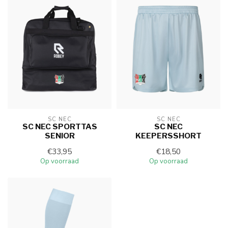
SC NEC
SC NEC
SC NEC SPORTTAS
SC NEC
SENIOR
KEEPERSSHORT
€33,95
€18,50
Op voorraad
Op voorraad