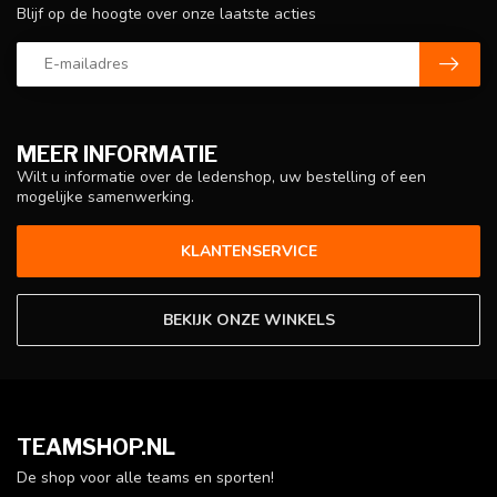
Blijf op de hoogte over onze laatste acties
MEER INFORMATIE
Wilt u informatie over de ledenshop, uw bestelling of een
mogelijke samenwerking.
KLANTENSERVICE
BEKIJK ONZE WINKELS
TEAMSHOP.NL
De shop voor alle teams en sporten!