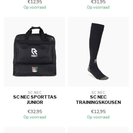
€12,95
€31,95
Op voorraad
Op voorraad
SC NEC
SC NEC
SC NEC SPORTTAS
SC NEC
JUNIOR
TRAININGSKOUSEN
€32,95
€12,95
Op voorraad
Op voorraad