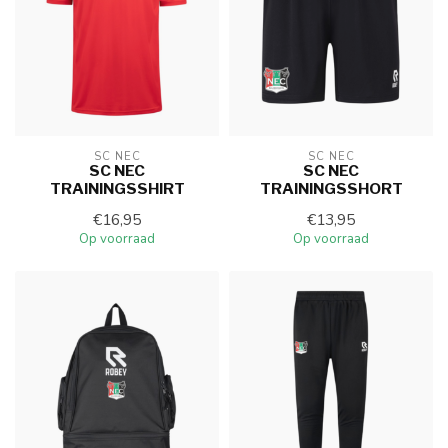
SC NEC
SC NEC
SC NEC
SC NEC
TRAININGSSHIRT
TRAININGSSHORT
€16,95
€13,95
Op voorraad
Op voorraad