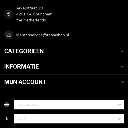
Arkelstraat 19
4201 KA Gorinchem
the Netherlands
klantenservice@teamshop.nl
CATEGORIEËN
INFORMATIE
MIJN ACCOUNT
€