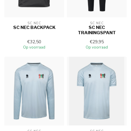
SC NEC
SC NEC
SC NEC BACKPACK
SC NEC
TRAININGSPANT
€32,50
€29,95
Op voorraad
Op voorraad