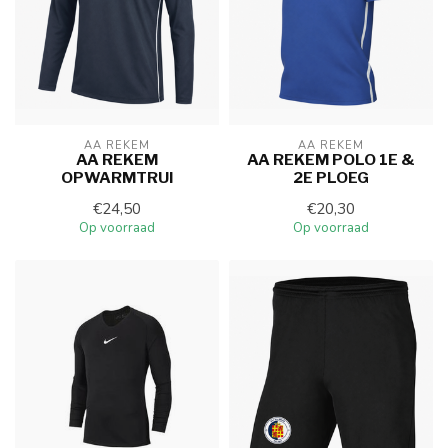
AA REKEM
AA REKEM
AA REKEM
AA REKEM POLO 1E &
OPWARMTRUI
2E PLOEG
€24,50
€20,30
Op voorraad
Op voorraad