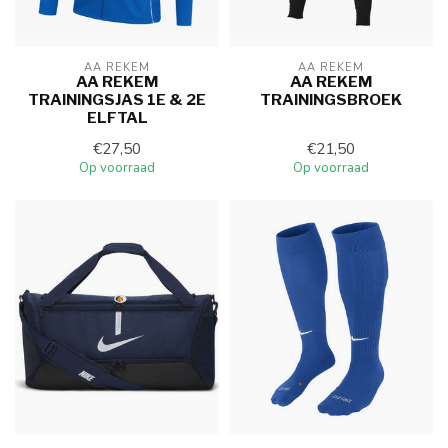
AA REKEM
AA REKEM
AA REKEM
AA REKEM
TRAININGSJAS 1E & 2E
TRAININGSBROEK
ELFTAL
€27,50
€21,50
Op voorraad
Op voorraad