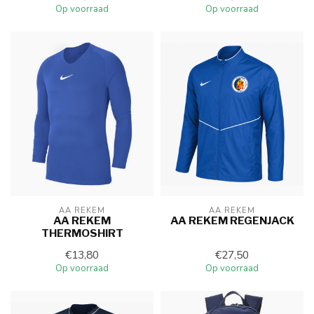
Op voorraad
Op voorraad
AA REKEM
AA REKEM
AA REKEM
AA REKEM REGENJACK
THERMOSHIRT
€13,80
€27,50
Op voorraad
Op voorraad