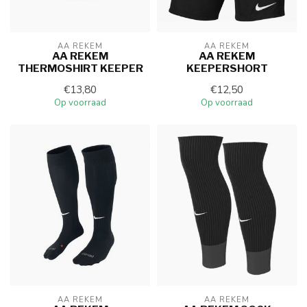
AA REKEM
AA REKEM
AA REKEM
AA REKEM
THERMOSHIRT KEEPER
KEEPERSHORT
€13,80
€12,50
Op voorraad
Op voorraad
AA REKEM
AA REKEM