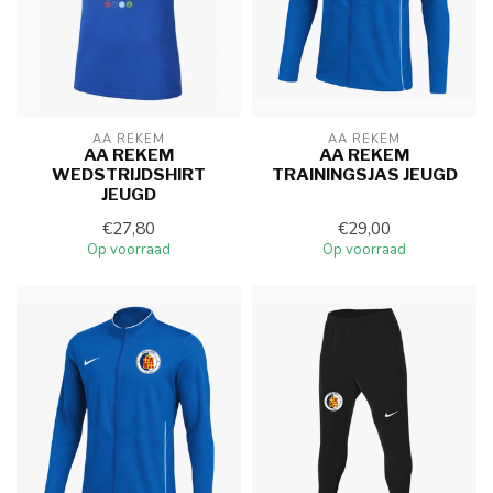
AA REKEM
AA REKEM
AA REKEM
AA REKEM
WEDSTRIJDSHIRT
TRAININGSJAS JEUGD
JEUGD
€27,80
€29,00
Op voorraad
Op voorraad