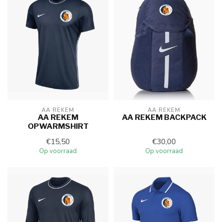
AA REKEM
AA REKEM
AA REKEM
AA REKEM BACKPACK
OPWARMSHIRT
€15,50
€30,00
Op voorraad
Op voorraad