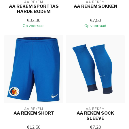
AA REKEM
AA REKEM
AA REKEM SPORTTAS
AA REKEM SOKKEN
HARDE BODEM
€32,30
€7,50
Op voorraad
Op voorraad
AA REKEM
AA REKEM
AA REKEM SHORT
AA REKEM SOCK
SLEEVE
€12,50
€7,20