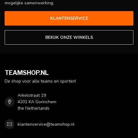
mogelijke samenwerking.
KLANTENSERVICE
BEKIJK ONZE WINKELS
TEAMSHOP.NL
De shop voor alle teams en sporten!
Arkelstraat 19
4201 KA Gorinchem
the Netherlands
klantenservice@teamshop.nl