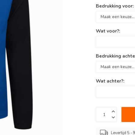
Bedrukking voor
Wat voor?:
Bedrukking achte
Wat achter?:
Levertijd 5 -