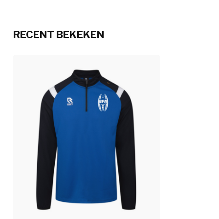
RECENT BEKEKEN