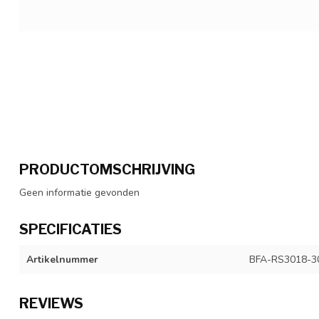
PRODUCTOMSCHRIJVING
Geen informatie gevonden
SPECIFICATIES
Artikelnummer
BFA-RS3018-3
REVIEWS