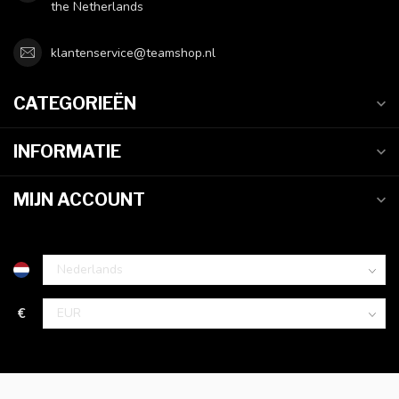
the Netherlands
klantenservice@teamshop.nl
CATEGORIEËN
INFORMATIE
MIJN ACCOUNT
€