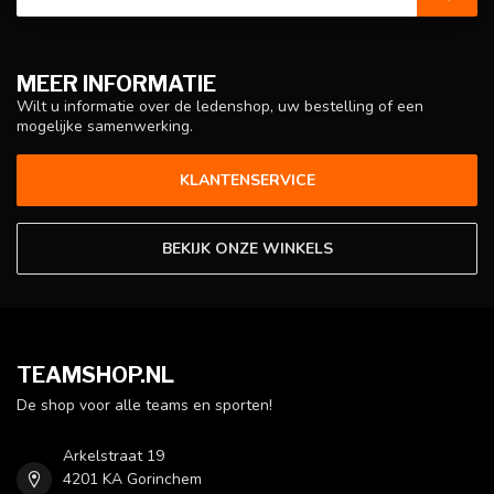
MEER INFORMATIE
Wilt u informatie over de ledenshop, uw bestelling of een
mogelijke samenwerking.
KLANTENSERVICE
BEKIJK ONZE WINKELS
TEAMSHOP.NL
De shop voor alle teams en sporten!
Arkelstraat 19
4201 KA Gorinchem