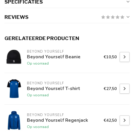
SPECIFICATIES
REVIEWS
GERELATEERDE PRODUCTEN
BEYOND YOURSELF
Beyond Yourself Beanie
€10,50
Op voorraad
BEYOND YOURSELF
Beyond Yourself T-shirt
€27,50
Op voorraad
BEYOND YOURSELF
Beyond Yourself Regenjack
€42,50
Op voorraad