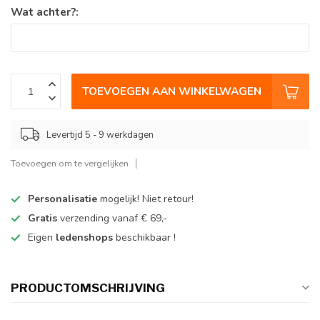
Wat achter?:
TOEVOEGEN AAN WINKELWAGEN
Levertijd 5 - 9 werkdagen
Toevoegen om te vergelijken
Personalisatie
mogelijk! Niet retour!
Gratis
verzending vanaf € 69,-
Eigen
ledenshops
beschikbaar !
PRODUCTOMSCHRIJVING