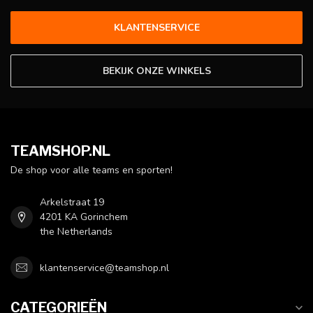
KLANTENSERVICE
BEKIJK ONZE WINKELS
TEAMSHOP.NL
De shop voor alle teams en sporten!
Arkelstraat 19
4201 KA Gorinchem
the Netherlands
klantenservice@teamshop.nl
CATEGORIEËN