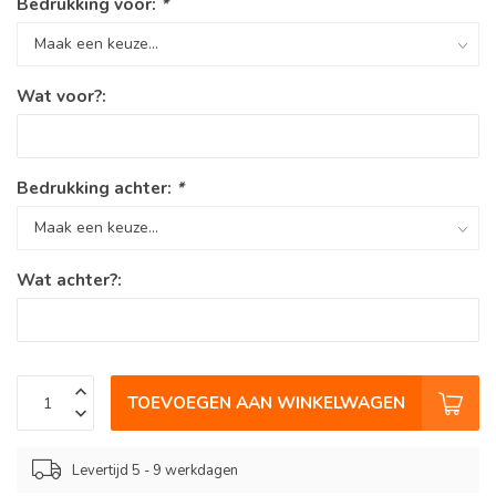
Bedrukking voor:
*
Wat voor?:
Bedrukking achter:
*
Wat achter?:
TOEVOEGEN AAN WINKELWAGEN
Levertijd 5 - 9 werkdagen