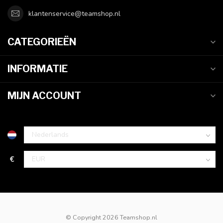
klantenservice@teamshop.nl
CATEGORIEËN
INFORMATIE
MIJN ACCOUNT
€
© Copyright 2026 Teamshop.nl