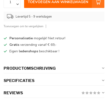
TOEVOEGEN AAN WINKELWAGEN
Levertijd 5 - 9 werkdagen
Toevoegen om te vergelijken
Personalisatie
mogelijk! Niet retour!
Gratis
verzending vanaf € 69,-
Eigen
ledenshops
beschikbaar !
PRODUCTOMSCHRIJVING
SPECIFICATIES
REVIEWS