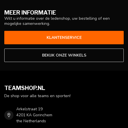
MEER INFORMATIE
Wilt u informatie over de ledenshop, uw bestelling of een
mogelijke samenwerking.
KLANTENSERVICE
BEKIJK ONZE WINKELS
TEAMSHOP.NL
De shop voor alle teams en sporten!
Arkelstraat 19
4201 KA Gorinchem
the Netherlands