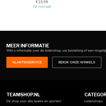
€19,99
Op voorraad
MEER INFORMATIE
Wilt u informatie over de ledenshop, uw bestelling of een mogel
KLANTENSERVICE
BEKIJK ONZE WINKELS
TEAMSHOP.NL
CATEGOR
De shop voor alle teams en sporten!
Ledenshops