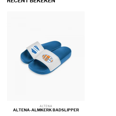
RECENT BEKEKEN
ALTENA
ALTENA-ALMKERK BADSLIPPER