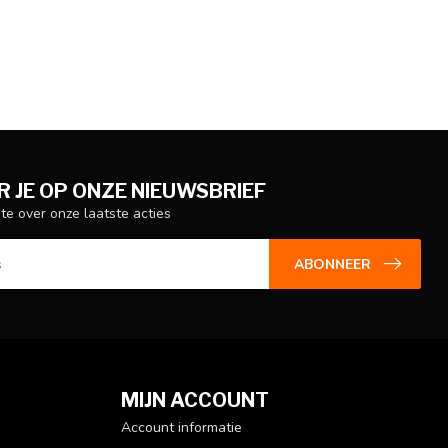
 JE OP ONZE NIEUWSBRIEF
gte over onze laatste acties
ABONNEER
MIJN ACCOUNT
Account informatie