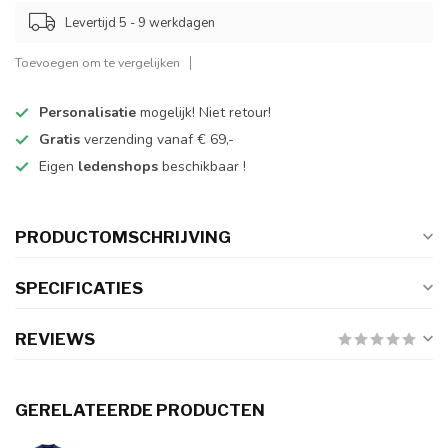
Levertijd 5 - 9 werkdagen
Toevoegen om te vergelijken
Personalisatie
mogelijk! Niet retour!
Gratis
verzending vanaf € 69,-
Eigen
ledenshops
beschikbaar !
PRODUCTOMSCHRIJVING
SPECIFICATIES
REVIEWS
GERELATEERDE PRODUCTEN