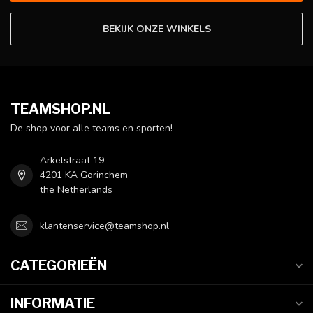
BEKIJK ONZE WINKELS
TEAMSHOP.NL
De shop voor alle teams en sporten!
Arkelstraat 19
4201 KA Gorinchem
the Netherlands
klantenservice@teamshop.nl
CATEGORIEËN
INFORMATIE