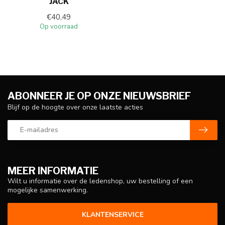
JACK
€40,49
Op voorraad
ABONNEER JE OP ONZE NIEUWSBRIEF
Blijf op de hoogte over onze laatste acties
MEER INFORMATIE
Wilt u informatie over de ledenshop, uw bestelling of een
mogelijke samenwerking.
KLANTENSERVICE