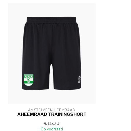
AMSTELVEEN HEEMRAAD
AHEEMRAAD TRAININGSHORT
€15,73
Op voorraad