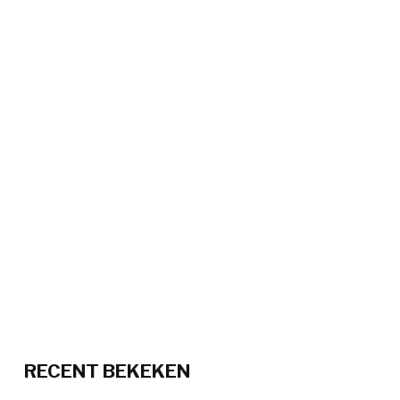
RECENT BEKEKEN