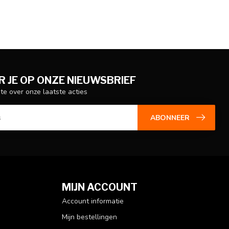
 JE OP ONZE NIEUWSBRIEF
gte over onze laatste acties
ABONNEER
MIJN ACCOUNT
Account informatie
Mijn bestellingen