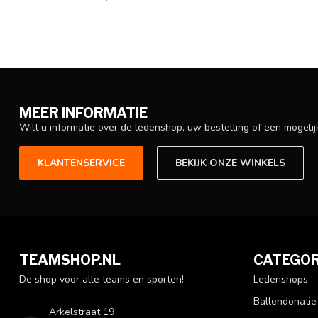
MEER INFORMATIE
Wilt u informatie over de ledenshop, uw bestelling of een mogel
KLANTENSERVICE
BEKIJK ONZE WINKELS
TEAMSHOP.NL
CATEGOR
De shop voor alle teams en sporten!
Ledenshops
Ballendonatie
Arkelstraat 19