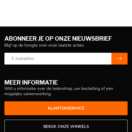
ABONNEER JE OP ONZE NIEUWSBRIEF
Blijf op de hoogte over onze laatste acties
MEER INFORMATIE
Wilt u informatie over de ledenshop, uw bestelling of een
mogelijke samenwerking.
KLANTENSERVICE
BEKIJK ONZE WINKELS