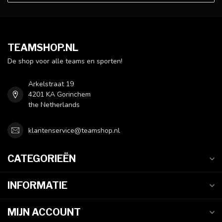
TEAMSHOP.NL
De shop voor alle teams en sporten!
Arkelstraat 19
4201 KA Gorinchem
the Netherlands
klantenservice@teamshop.nl
CATEGORIEËN
INFORMATIE
MIJN ACCOUNT