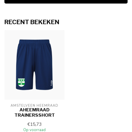
RECENT BEKEKEN
AMSTELVEEN HEEMRAAD
AHEEMRAAD
TRAINERSSHORT
€15,73
Op voorraad