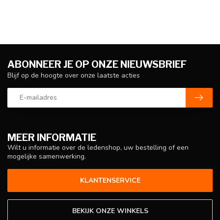
ABONNEER JE OP ONZE NIEUWSBRIEF
Blijf op de hoogte over onze laatste acties
MEER INFORMATIE
Wilt u informatie over de ledenshop, uw bestelling of een
mogelijke samenwerking.
KLANTENSERVICE
BEKIJK ONZE WINKELS