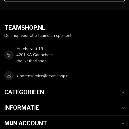
TEAMSHOP.NL
De shop voor alle teams en sporten!
Arkelstraat 19
4201 KA Gorinchem
the Netherlands
klantenservice@teamshop.nl
CATEGORIEËN
INFORMATIE
MIJN ACCOUNT