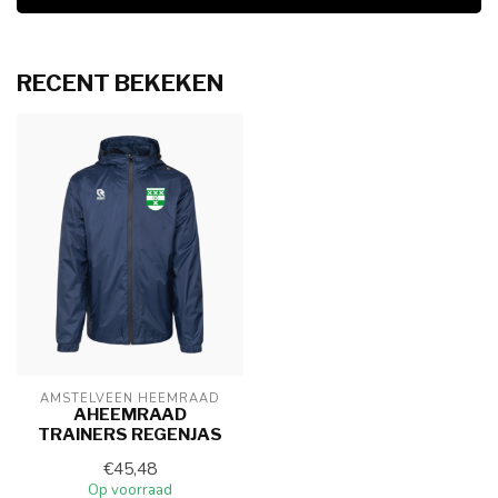
RECENT BEKEKEN
AMSTELVEEN HEEMRAAD
AHEEMRAAD
TRAINERS REGENJAS
€45,48
Op voorraad