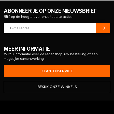
ABONNEER JE OP ONZE NIEUWSBRIEF
Blijf op de hoogte over onze laatste acties
MEER INFORMATIE
Wilt u informatie over de ledenshop, uw bestelling of een
mogelijke samenwerking.
KLANTENSERVICE
BEKIJK ONZE WINKELS