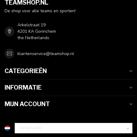
TEAMSHOP.NL
De shop voor alle teams en sporten!
Arkelstraat 19
4201 KA Gorinchem
the Netherlands
klantenservice@teamshop.nl
CATEGORIEËN
INFORMATIE
MIJN ACCOUNT