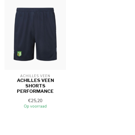
ACHILLES VEEN
ACHILLES VEEN
SHORTS
PERFORMANCE
€25,20
Op voorraad