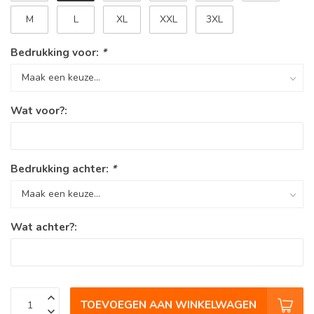
M
L
XL
XXL
3XL
Bedrukking voor:
*
Wat voor?:
Bedrukking achter:
*
Wat achter?:
TOEVOEGEN AAN WINKELWAGEN