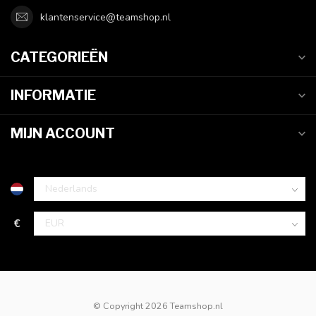
klantenservice@teamshop.nl
CATEGORIEËN
INFORMATIE
MIJN ACCOUNT
€
© Copyright 2026 Teamshop.nl