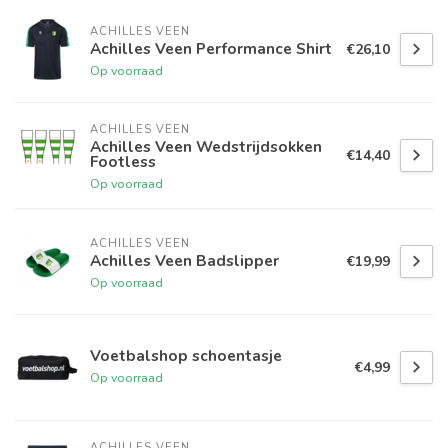
ACHILLES VEEN
Achilles Veen Performance Shirt
€26,10
Op voorraad
ACHILLES VEEN
Achilles Veen Wedstrijdsokken
€14,40
Footless
Op voorraad
ACHILLES VEEN
Achilles Veen Badslipper
€19,99
Op voorraad
Voetbalshop schoentasje
€4,99
Op voorraad
ACHILLES VEEN