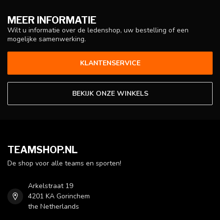
MEER INFORMATIE
Wilt u informatie over de ledenshop, uw bestelling of een
mogelijke samenwerking.
KLANTENSERVICE
BEKIJK ONZE WINKELS
TEAMSHOP.NL
De shop voor alle teams en sporten!
Arkelstraat 19
4201 KA Gorinchem
the Netherlands