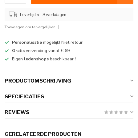
Levertijd 5 - 9 werkdagen
Toevoegen om te vergelijken
Personalisatie
mogelijk! Niet retour!
Gratis
verzending vanaf € 69,-
Eigen
ledenshops
beschikbaar !
PRODUCTOMSCHRIJVING
SPECIFICATIES
REVIEWS
GERELATEERDE PRODUCTEN