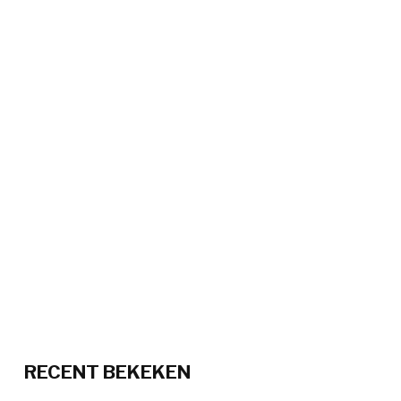
RECENT BEKEKEN