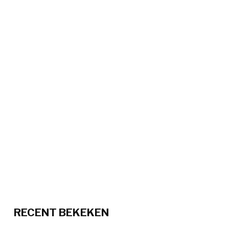
RECENT BEKEKEN