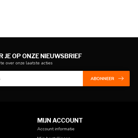
 JE OP ONZE NIEUWSBRIEF
gte over onze laatste acties
ABONNEER
MIJN ACCOUNT
Account informatie