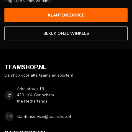
mogelijke samenwerking.
KLANTENSERVICE
BEKIJK ONZE WINKELS
TEAMSHOP.NL
De shop voor alle teams en sporten!
Arkelstraat 19
4201 KA Gorinchem
the Netherlands
klantenservice@teamshop.nl