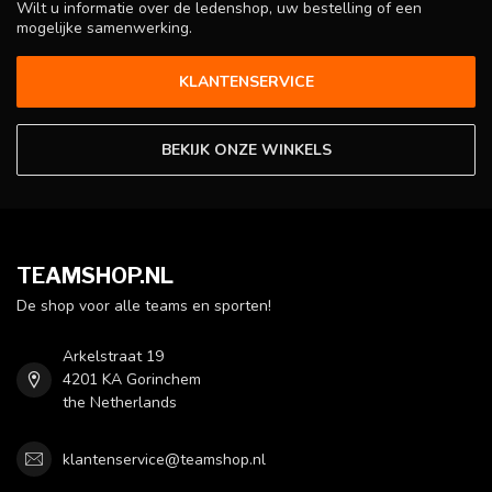
Wilt u informatie over de ledenshop, uw bestelling of een
mogelijke samenwerking.
KLANTENSERVICE
BEKIJK ONZE WINKELS
TEAMSHOP.NL
De shop voor alle teams en sporten!
Arkelstraat 19
4201 KA Gorinchem
the Netherlands
klantenservice@teamshop.nl