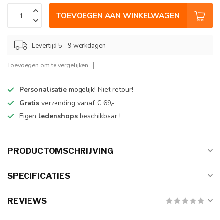
TOEVOEGEN AAN WINKELWAGEN
Levertijd 5 - 9 werkdagen
Toevoegen om te vergelijken
Personalisatie
mogelijk! Niet retour!
Gratis
verzending vanaf € 69,-
Eigen
ledenshops
beschikbaar !
PRODUCTOMSCHRIJVING
SPECIFICATIES
REVIEWS