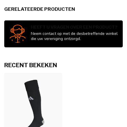
GERELATEERDE PRODUCTEN
HEEFT U VRAGEN OVER EEN PRODUCT?
Neem contact op met de desbetreffende winkel
die uw vereniging ontzorgd.
RECENT BEKEKEN