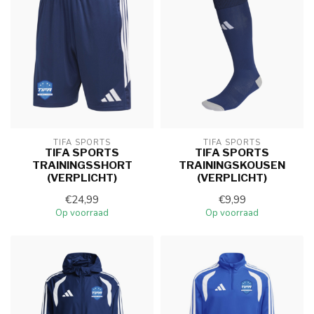
TIFA SPORTS
TIFA SPORTS
TIFA SPORTS
TIFA SPORTS
TRAININGSSHORT
TRAININGSKOUSEN
(VERPLICHT)
(VERPLICHT)
€24,99
€9,99
Op voorraad
Op voorraad