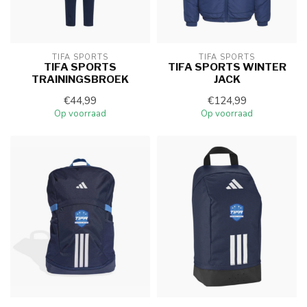
TIFA SPORTS
TIFA SPORTS
TIFA SPORTS
TIFA SPORTS WINTER
TRAININGSBROEK
JACK
€44,99
€124,99
Op voorraad
Op voorraad