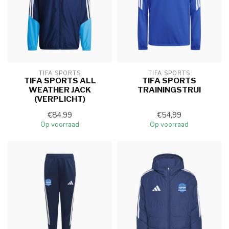
TIFA SPORTS
TIFA SPORTS
TIFA SPORTS ALL
TIFA SPORTS
WEATHER JACK
TRAININGSTRUI
(VERPLICHT)
€84,99
€54,99
Op voorraad
Op voorraad