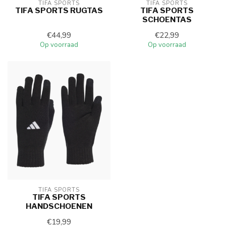
TIFA SPORTS
TIFA SPORTS
TIFA SPORTS RUGTAS
TIFA SPORTS
SCHOENTAS
€44,99
€22,99
Op voorraad
Op voorraad
TIFA SPORTS
TIFA SPORTS
HANDSCHOENEN
€19,99