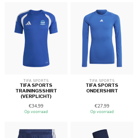
TIFA SPORTS
TIFA SPORTS
TIFA SPORTS
TIFA SPORTS
TRAININGSSHIRT
ONDERSHIRT
(VERPLICHT)
€34,99
€27,99
Op voorraad
Op voorraad