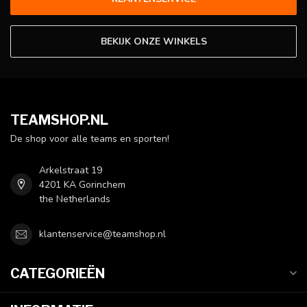
BEKIJK ONZE WINKELS
TEAMSHOP.NL
De shop voor alle teams en sporten!
Arkelstraat 19
4201 KA Gorinchem
the Netherlands
klantenservice@teamshop.nl
CATEGORIEËN