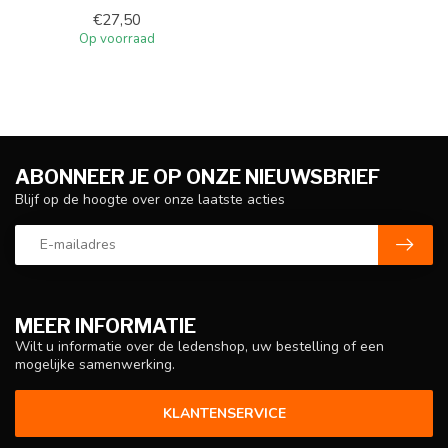
€27,50
Op voorraad
ABONNEER JE OP ONZE NIEUWSBRIEF
Blijf op de hoogte over onze laatste acties
MEER INFORMATIE
Wilt u informatie over de ledenshop, uw bestelling of een
mogelijke samenwerking.
KLANTENSERVICE