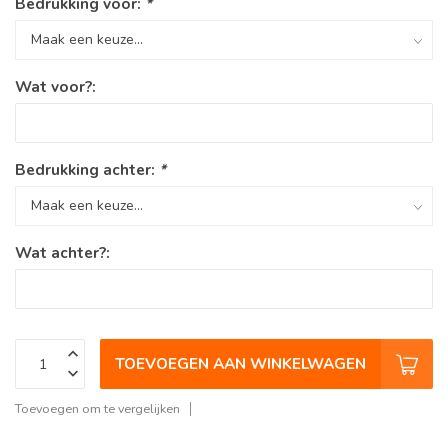
Bedrukking voor:
*
Wat voor?:
Bedrukking achter:
*
Wat achter?:
TOEVOEGEN AAN WINKELWAGEN
Toevoegen om te vergelijken