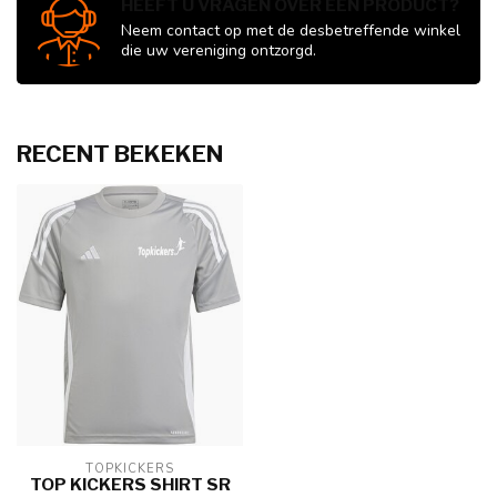
HEEFT U VRAGEN OVER EEN PRODUCT?
Neem contact op met de desbetreffende winkel
die uw vereniging ontzorgd.
RECENT BEKEKEN
TOPKICKERS
TOP KICKERS SHIRT SR