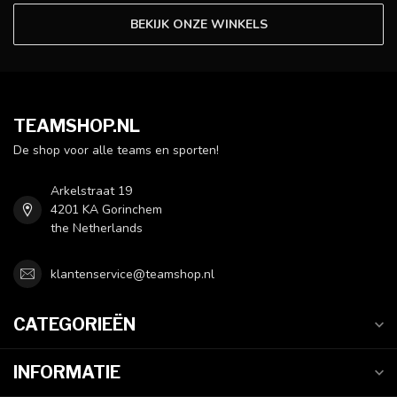
BEKIJK ONZE WINKELS
TEAMSHOP.NL
De shop voor alle teams en sporten!
Arkelstraat 19
4201 KA Gorinchem
the Netherlands
klantenservice@teamshop.nl
CATEGORIEËN
INFORMATIE