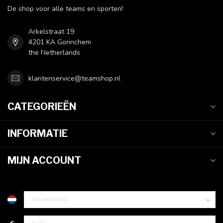
De shop voor alle teams en sporten!
Arkelstraat 19
4201 KA Gorinchem
the Netherlands
klantenservice@teamshop.nl
CATEGORIEËN
INFORMATIE
MIJN ACCOUNT