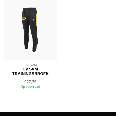
HV SVM
HV SVM
TRAININGSBROEK
€27,29
Op voorraad