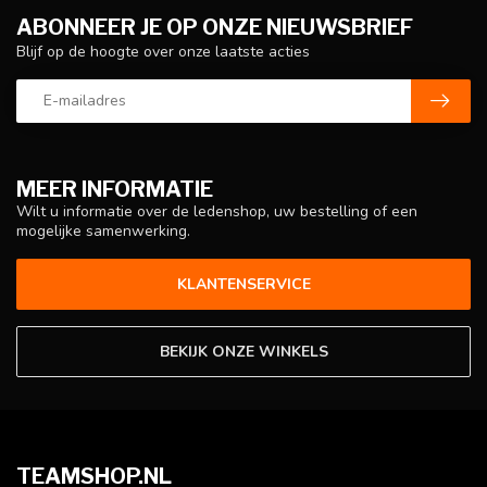
ABONNEER JE OP ONZE NIEUWSBRIEF
Blijf op de hoogte over onze laatste acties
MEER INFORMATIE
Wilt u informatie over de ledenshop, uw bestelling of een
mogelijke samenwerking.
KLANTENSERVICE
BEKIJK ONZE WINKELS
TEAMSHOP.NL