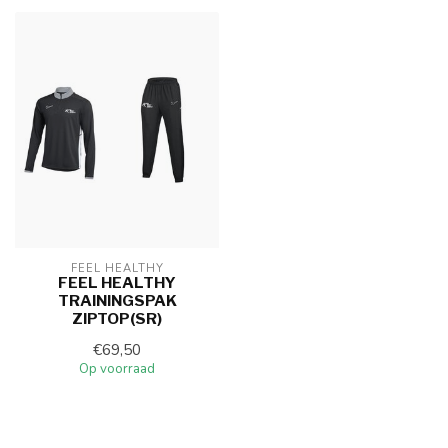
FEEL HEALTHY
FEEL HEALTHY
TRAININGSPAK
ZIPTOP(SR)
€69,50
Op voorraad