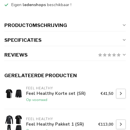
Eigen
ledenshops
beschikbaar !
PRODUCTOMSCHRIJVING
SPECIFICATIES
REVIEWS
GERELATEERDE PRODUCTEN
FEEL HEALTHY
Feel Healthy Korte set (SR)
€41,50
Op voorraad
FEEL HEALTHY
Feel Healthy Pakket 1 (SR)
€113,00