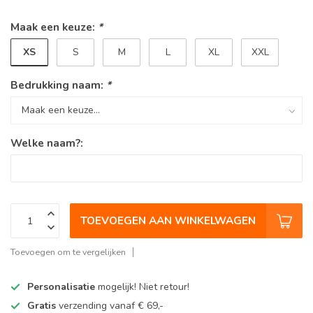
Maak een keuze:
*
XS
S
M
L
XL
XXL
Bedrukking naam:
*
Welke naam?:
TOEVOEGEN AAN WINKELWAGEN
Toevoegen om te vergelijken
Personalisatie
mogelijk! Niet retour!
Gratis
verzending vanaf € 69,-