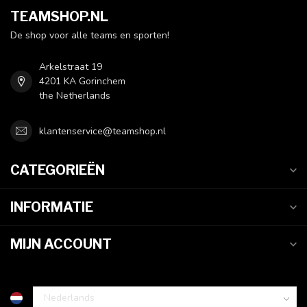
TEAMSHOP.NL
De shop voor alle teams en sporten!
Arkelstraat 19
4201 KA Gorinchem
the Netherlands
klantenservice@teamshop.nl
CATEGORIEËN
INFORMATIE
MIJN ACCOUNT