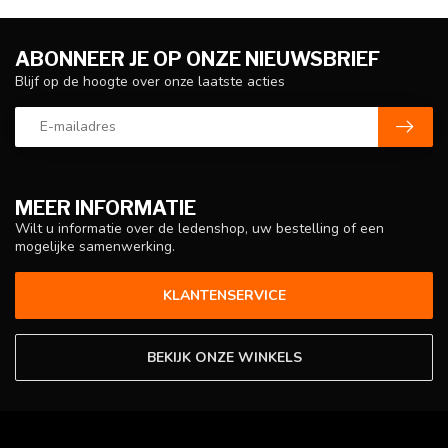
ABONNEER JE OP ONZE NIEUWSBRIEF
Blijf op de hoogte over onze laatste acties
MEER INFORMATIE
Wilt u informatie over de ledenshop, uw bestelling of een
mogelijke samenwerking.
KLANTENSERVICE
BEKIJK ONZE WINKELS