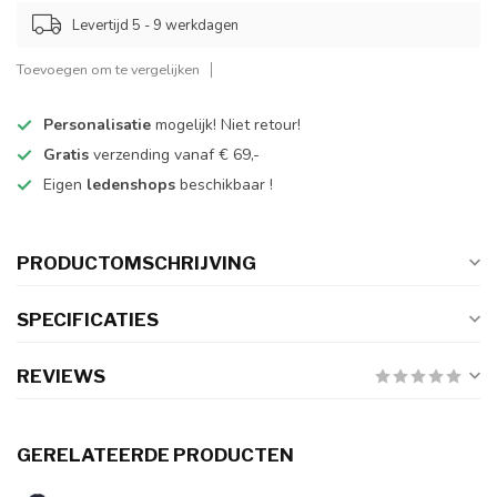
Levertijd 5 - 9 werkdagen
Toevoegen om te vergelijken
Personalisatie
mogelijk! Niet retour!
Gratis
verzending vanaf € 69,-
Eigen
ledenshops
beschikbaar !
PRODUCTOMSCHRIJVING
SPECIFICATIES
REVIEWS
GERELATEERDE PRODUCTEN