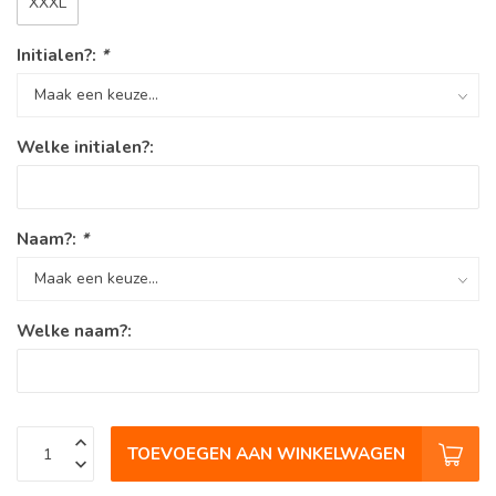
XXXL
Initialen?:
*
Welke initialen?:
Naam?:
*
Welke naam?:
TOEVOEGEN AAN WINKELWAGEN