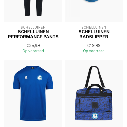
SCHELLUINEN
SCHELLUINEN
SCHELLUINEN
SCHELLUINEN
PERFORMANCE PANTS
BADSLIPPER
€35,99
€19,99
Op voorraad
Op voorraad