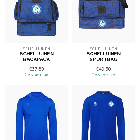
SCHELLUINEN
SCHELLUINEN
SCHELLUINEN
SCHELLUINEN
BACKPACK
SPORTBAG
€37,80
€40,50
Op voorraad
Op voorraad