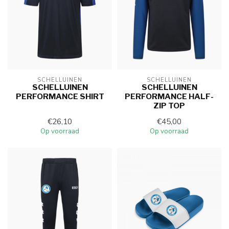
SCHELLUINEN
SCHELLUINEN
SCHELLUINEN
SCHELLUINEN
PERFORMANCE SHIRT
PERFORMANCE HALF-
ZIP TOP
€26,10
€45,00
Op voorraad
Op voorraad