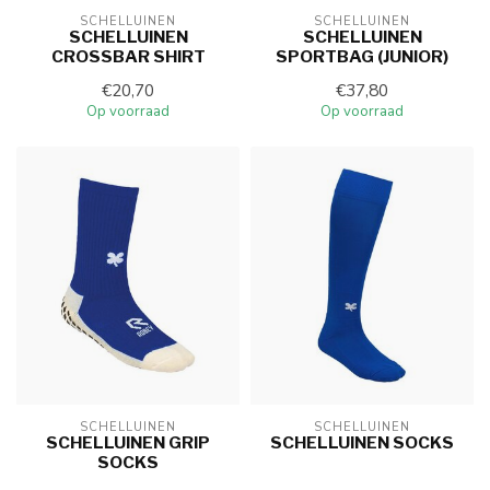
SCHELLUINEN
SCHELLUINEN
SCHELLUINEN
SCHELLUINEN
CROSSBAR SHIRT
SPORTBAG (JUNIOR)
€20,70
€37,80
Op voorraad
Op voorraad
SCHELLUINEN
SCHELLUINEN
SCHELLUINEN GRIP
SCHELLUINEN SOCKS
SOCKS