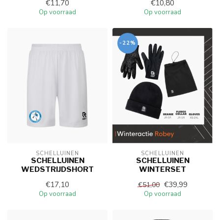
€11,70
€10,80
Op voorraad
Op voorraad
-22%
SCHELLUINEN
SCHELLUINEN
SCHELLUINEN
SCHELLUINEN
WEDSTRIJDSHORT
WINTERSET
€17,10
€39,99
€51,00
Op voorraad
Op voorraad