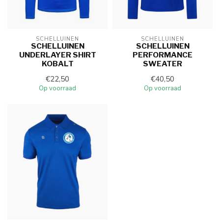
SCHELLUINEN
SCHELLUINEN
SCHELLUINEN
SCHELLUINEN
UNDERLAYER SHIRT
PERFORMANCE
KOBALT
SWEATER
€22,50
€40,50
Op voorraad
Op voorraad