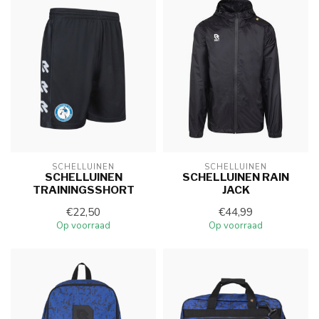
SCHELLUINEN
SCHELLUINEN
SCHELLUINEN
SCHELLUINEN RAIN
TRAININGSSHORT
JACK
€22,50
€44,99
Op voorraad
Op voorraad