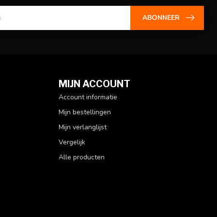
ABONNEER
MIJN ACCOUNT
Account informatie
Mijn bestellingen
Mijn verlanglijst
Vergelijk
Alle producten