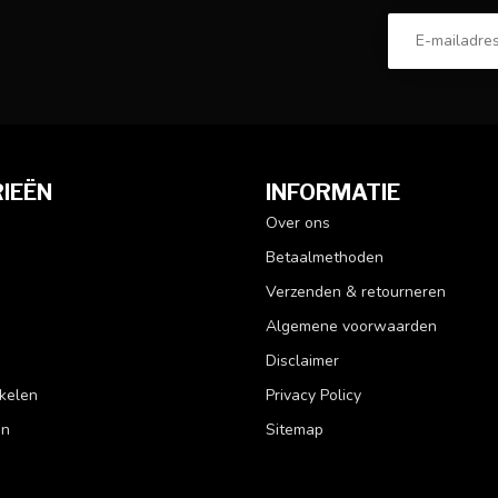
IEËN
INFORMATIE
Over ons
Betaalmethoden
Verzenden & retourneren
Algemene voorwaarden
Disclaimer
kelen
Privacy Policy
en
Sitemap