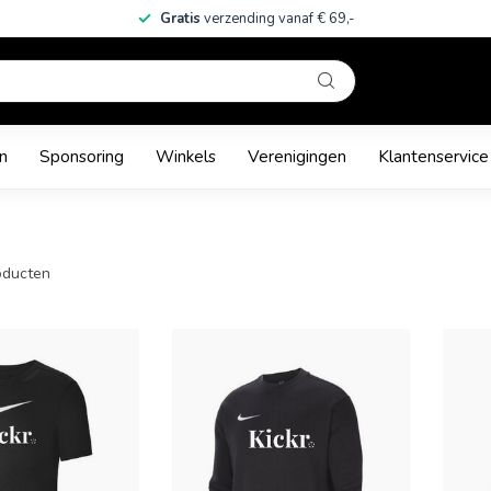
Gratis
verzending vanaf € 69,-
n
Sponsoring
Winkels
Verenigingen
Klantenservice
ducten